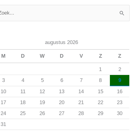
augustus 2026
M
D
W
D
V
Z
Z
1
2
3
4
5
6
7
8
9
10
11
12
13
14
15
16
17
18
19
20
21
22
23
24
25
26
27
28
29
30
31