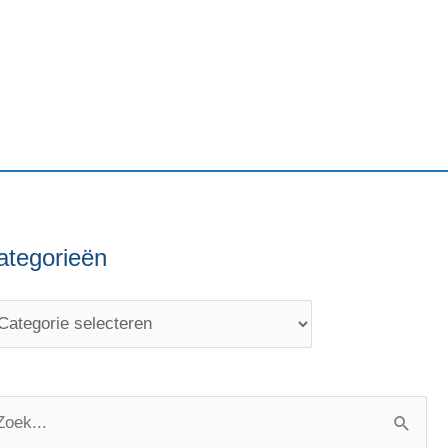
ategorieën