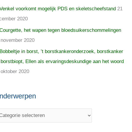
Venkel voorkomt mogelijk PDS en skeletscheefstand
21
cember 2020
Courgette, het wapen tegen bloedsuikerschommelingen
 november 2020
Bobbeltje in borst, ’t borstkankeronderzoek, borstkanker
 borstbiopt, Ellen als ervaringsdeskundige aan het woord
 oktober 2020
nderwerpen