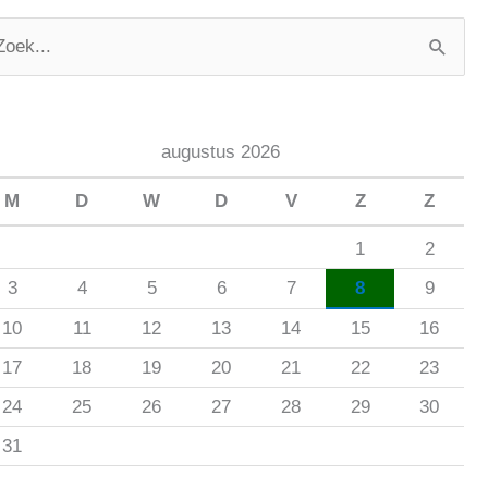
augustus 2026
M
D
W
D
V
Z
Z
1
2
3
4
5
6
7
8
9
10
11
12
13
14
15
16
17
18
19
20
21
22
23
24
25
26
27
28
29
30
31