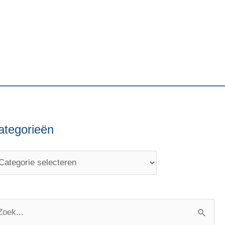
ategorieën