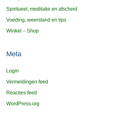
Spiritueel, meditatie en afscheid
Voeding, weerstand en tips
Winkel – Shop
Meta
Login
Vermeldingen feed
Reacties feed
WordPress.org