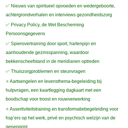
✅ Nieuws van spiritueel opvoeden en wedergeboorte,
achtergrondverhalen en interviews gezondheidszorg
✅ Privacy Policy, de Wet Bescherming
Persoonsgegevens
✅ Spierovertraining door sport, hartenpijn en
aanhoudende gezinsspanning, waardoor
bekkenscheefstand in de meridianen optreden
✅ Thuiszorgproblemen en steunvragen
⭐ Aartsengelen en levensthema-begeleiding bij
hulpvragen, een kaartlegging dagkaart met een
boodschap voor troost en rouwverwerking
⭐ Assertiviteitstraining en transformatiebegeleiding voor
hsp’ers op het werk, privé en psychisch welzijn van de
genenprint