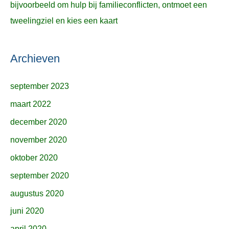
bijvoorbeeld om hulp bij familieconflicten, ontmoet een
tweelingziel en kies een kaart
Archieven
september 2023
maart 2022
december 2020
november 2020
oktober 2020
september 2020
augustus 2020
juni 2020
april 2020