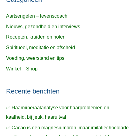
Aartsengelen – levenscoach
Nieuws, gezondheid en interviews
Recepten, kruiden en noten
Spiritueel, meditatie en afscheid
Voeding, weerstand en tips
Winkel – Shop
Recente berichten
✅ Haarmineraalanalyse voor haarproblemen en
kaalheid, bij jeuk, haaruitval
✅ Cacao is een magnesiumbron, maar imitatiechocolade