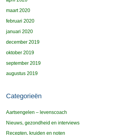
maart 2020
februari 2020
januari 2020
december 2019
oktober 2019
september 2019
augustus 2019
Categorieën
Aartsengelen – levenscoach
Nieuws, gezondheid en interviews
Recepten, kruiden en noten