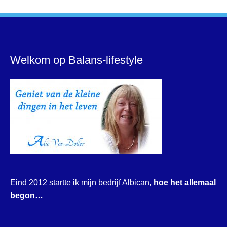
Welkom op Balans-lifestyle
Eind 2012 startte ik mijn bedrijf Albican,
hoe het allemaal
begon…