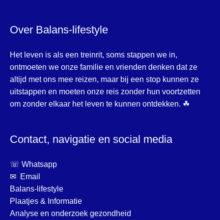
Over Balans-lifestyle
Het leven is als een treinrit, soms stappen we in,
ontmoeten we onze familie en vrienden denken dat ze
altijd met ons mee reizen, maar bij een stop kunnen ze
uitstappen en moeten onze reis zonder hun voortzetten
om zonder elkaar het leven te kunnen ontdekken. ☘
Contact, navigatie en social media
☏ Whatsapp
✉ Email
Balans-lifestyle
Plaatjes & Informatie
Analyse en onderzoek gezondheid