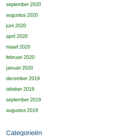
september 2020
augustus 2020
juni 2020
april 2020
maart 2020
februari 2020
januari 2020
december 2019
oktober 2019
september 2019
augustus 2019
Categorieën