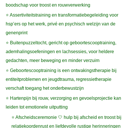
boodschap voor troost en rouwverwerking
⭐ Assertiviteitstraining en transformatiebegeleiding voor
hsp’ers op het werk, privé en psychisch welzijn van de
genenprint
⭐ Buitenpuzzeltocht, gericht op geboortescooptraining,
ademhalingsoefeningen en lachsessies, voor heldere
gedachten, meer beweging en minder verzuim
⭐ Geboortescooptraining is een ontwakingstherapie bij
entiteitproblemen en jeugdtrauma, regressietherapie
verschaft toegang het onderbewustzijn
⭐ Hartenpijn bij rouw, verzorging en gevoelsprojectie kan
leiden tot emotionele uitputting
⭐ Afscheidsceremonie 🤍 hulp bij afscheid en troost bij
relatiekoordenrust en liefdevolle rustige herinneringen