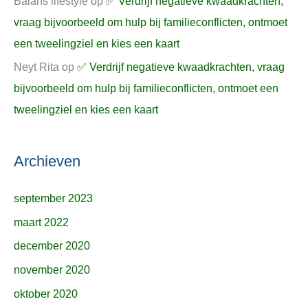
Balans lifestyle
op
✅ Verdrijf negatieve kwaadkrachten,
vraag bijvoorbeeld om hulp bij familieconflicten, ontmoet
een tweelingziel en kies een kaart
Neyt Rita
op
✅ Verdrijf negatieve kwaadkrachten, vraag
bijvoorbeeld om hulp bij familieconflicten, ontmoet een
tweelingziel en kies een kaart
Archieven
september 2023
maart 2022
december 2020
november 2020
oktober 2020