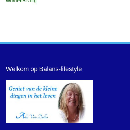
WordPress.org
Welkom op Balans-lifestyle