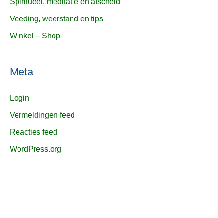
Spiritueel, meditatie en afscheid
Voeding, weerstand en tips
Winkel – Shop
Meta
Login
Vermeldingen feed
Reacties feed
WordPress.org