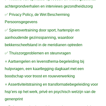
achtergrondverhalen en interviews gezondheidszorg
✅ Privacy Policy, de Wet Bescherming
Persoonsgegevens
✅ Spierovertraining door sport, hartenpijn en
aanhoudende gezinsspanning, waardoor
bekkenscheefstand in de meridianen optreden
✅ Thuiszorgproblemen en steunvragen
⭐ Aartsengelen en levensthema-begeleiding bij
hulpvragen, een kaartlegging dagkaart met een
boodschap voor troost en rouwverwerking
⭐ Assertiviteitstraining en transformatiebegeleiding voor
hsp’ers op het werk, privé en psychisch welzijn van de
genenprint