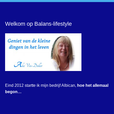
Welkom op Balans-lifestyle
Eind 2012 startte ik mijn bedrijf Albican,
hoe het allemaal
begon…