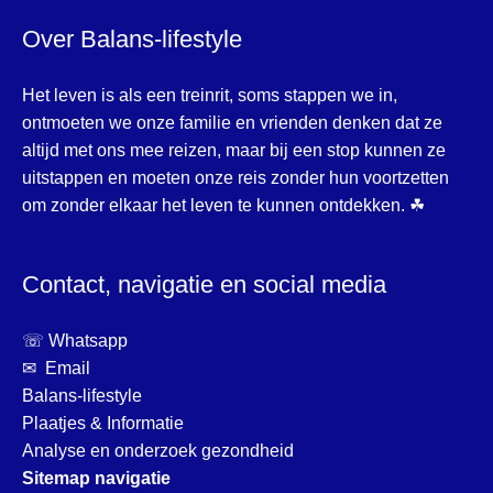
Over Balans-lifestyle
Het leven is als een treinrit, soms stappen we in,
ontmoeten we onze familie en vrienden denken dat ze
altijd met ons mee reizen, maar bij een stop kunnen ze
uitstappen en moeten onze reis zonder hun voortzetten
om zonder elkaar het leven te kunnen ontdekken. ☘
Contact, navigatie en social media
☏ Whatsapp
✉ Email
Balans-lifestyle
Plaatjes & Informatie
Analyse en onderzoek gezondheid
Sitemap navigatie