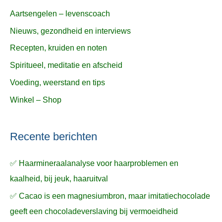
Aartsengelen – levenscoach
Nieuws, gezondheid en interviews
Recepten, kruiden en noten
Spiritueel, meditatie en afscheid
Voeding, weerstand en tips
Winkel – Shop
Recente berichten
✅ Haarmineraalanalyse voor haarproblemen en
kaalheid, bij jeuk, haaruitval
✅ Cacao is een magnesiumbron, maar imitatiechocolade
geeft een chocoladeverslaving bij vermoeidheid