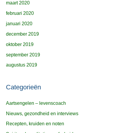
maart 2020
februari 2020
januari 2020
december 2019
oktober 2019
september 2019
augustus 2019
Categorieën
Aartsengelen – levenscoach
Nieuws, gezondheid en interviews
Recepten, kruiden en noten