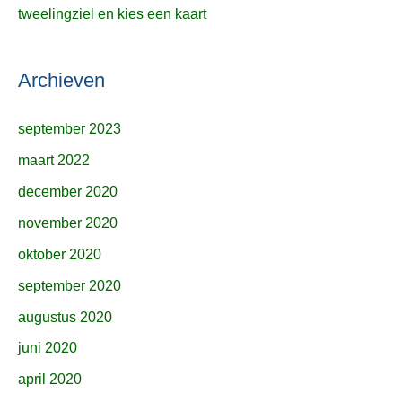
tweelingziel en kies een kaart
Archieven
september 2023
maart 2022
december 2020
november 2020
oktober 2020
september 2020
augustus 2020
juni 2020
april 2020