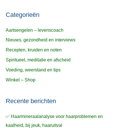
Categorieën
Aartsengelen – levenscoach
Nieuws, gezondheid en interviews
Recepten, kruiden en noten
Spiritueel, meditatie en afscheid
Voeding, weerstand en tips
Winkel – Shop
Recente berichten
✅ Haarmineraalanalyse voor haarproblemen en
kaalheid, bij jeuk, haaruitval