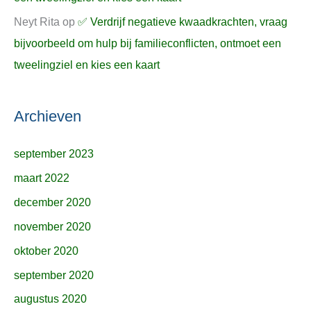
Neyt Rita
op
✅ Verdrijf negatieve kwaadkrachten, vraag
bijvoorbeeld om hulp bij familieconflicten, ontmoet een
tweelingziel en kies een kaart
Archieven
september 2023
maart 2022
december 2020
november 2020
oktober 2020
september 2020
augustus 2020