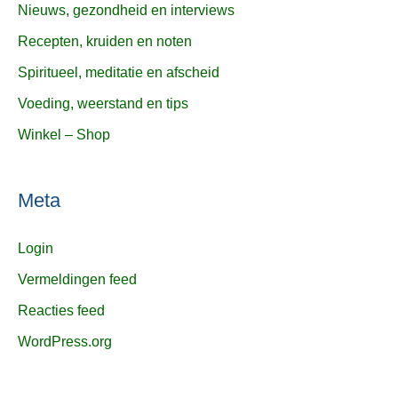
Nieuws, gezondheid en interviews
Recepten, kruiden en noten
Spiritueel, meditatie en afscheid
Voeding, weerstand en tips
Winkel – Shop
Meta
Login
Vermeldingen feed
Reacties feed
WordPress.org