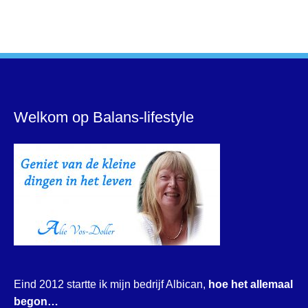
Welkom op Balans-lifestyle
Eind 2012 startte ik mijn bedrijf Albican,
hoe het allemaal
begon…