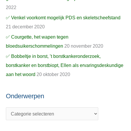
2022
✅ Venkel voorkomt mogelijk PDS en skeletscheefstand
21 december 2020
✅ Courgette, het wapen tegen
bloedsuikerschommelingen
20 november 2020
✅ Bobbeltje in borst, ’t borstkankeronderzoek,
borstkanker en borstbiopt, Ellen als ervaringsdeskundige
aan het woord
20 oktober 2020
Onderwerpen