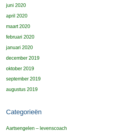
juni 2020
april 2020
maart 2020
februari 2020
januari 2020
december 2019
oktober 2019
september 2019
augustus 2019
Categorieën
Aartsengelen – levenscoach