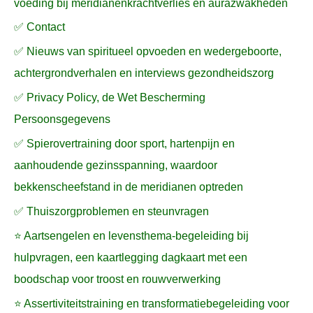
voeding bij meridianenkrachtverlies en aurazwakheden
✅ Contact
✅ Nieuws van spiritueel opvoeden en wedergeboorte,
achtergrondverhalen en interviews gezondheidszorg
✅ Privacy Policy, de Wet Bescherming
Persoonsgegevens
✅ Spierovertraining door sport, hartenpijn en
aanhoudende gezinsspanning, waardoor
bekkenscheefstand in de meridianen optreden
✅ Thuiszorgproblemen en steunvragen
⭐ Aartsengelen en levensthema-begeleiding bij
hulpvragen, een kaartlegging dagkaart met een
boodschap voor troost en rouwverwerking
⭐ Assertiviteitstraining en transformatiebegeleiding voor