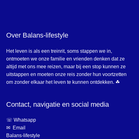
Over Balans-lifestyle
Het leven is als een treinrit, soms stappen we in,
ontmoeten we onze familie en vrienden denken dat ze
altijd met ons mee reizen, maar bij een stop kunnen ze
uitstappen en moeten onze reis zonder hun voortzetten
om zonder elkaar het leven te kunnen ontdekken. ☘
Contact, navigatie en social media
☏ Whatsapp
✉ Email
Balans-lifestyle