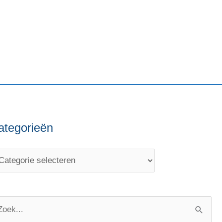
ategorieën