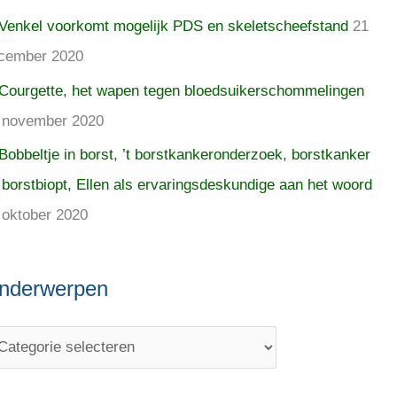
Venkel voorkomt mogelijk PDS en skeletscheefstand
21
cember 2020
Courgette, het wapen tegen bloedsuikerschommelingen
 november 2020
Bobbeltje in borst, ’t borstkankeronderzoek, borstkanker
 borstbiopt, Ellen als ervaringsdeskundige aan het woord
 oktober 2020
nderwerpen