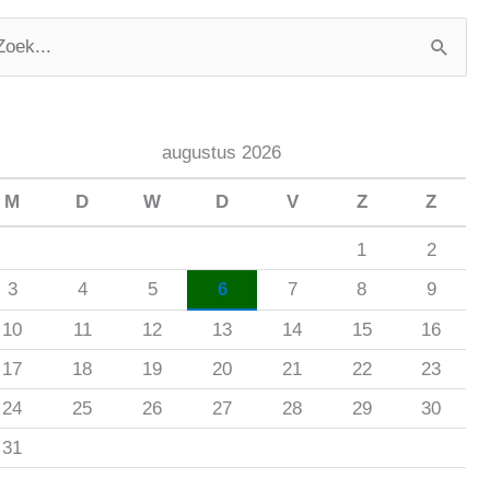
augustus 2026
M
D
W
D
V
Z
Z
1
2
3
4
5
6
7
8
9
10
11
12
13
14
15
16
17
18
19
20
21
22
23
24
25
26
27
28
29
30
31